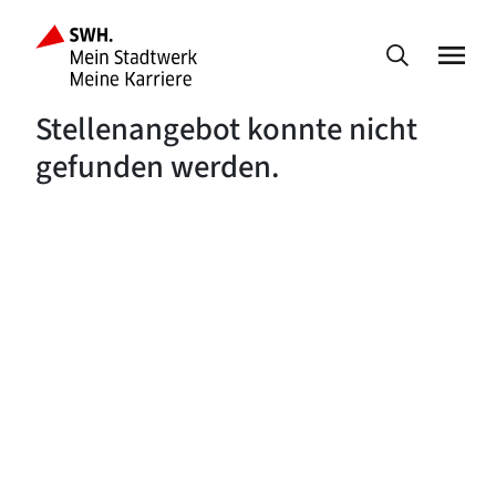
Stellenangebot konnte nicht
gefunden werden.
Fußbereich der Seite