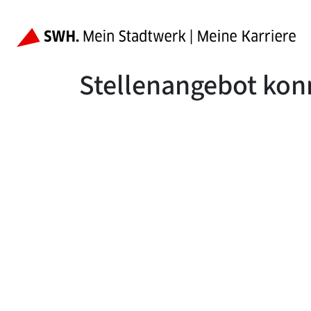
Stellenangebot kon