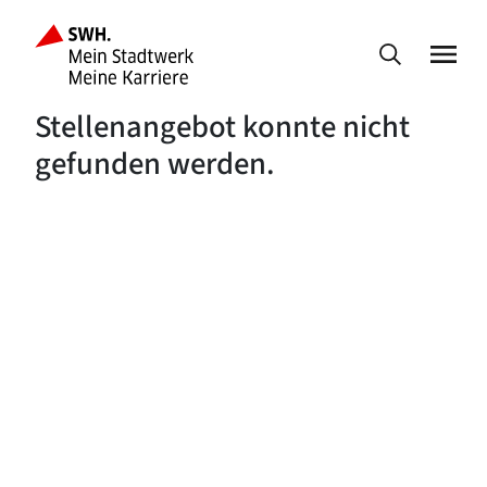
Stellenangebot konnte nicht
gefunden werden.
Fußbereich der Seite