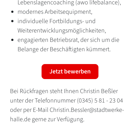
Lebenslagencoaching (awo lifebalance),
modernes Arbeitsequipment,
individuelle Fortbildungs- und
Weiterentwicklungsmöglichkeiten,
engagierten Betriebsrat, der sich um die
Belange der Beschäftigten kümmert.
Jetzt bewerben
Bei Rückfragen steht Ihnen Christin Beßler
unter der Telefonnummer (0345) 5 81 - 23 04
oder per E-Mail Christin.Bessler@stadtwerke-
halle.de gerne zur Verfügung.
Fußbereich der Seite