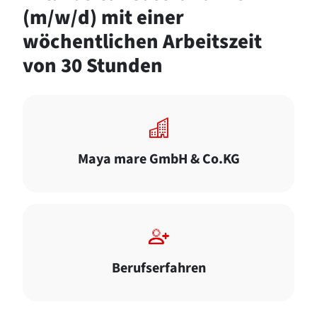
(m/w/d) mit einer
wöchentlichen Arbeitszeit
von 30 Stunden
Maya mare GmbH & Co.KG
Berufserfahren