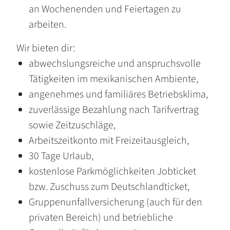
an Wochenenden und Feiertagen zu
arbeiten.
Wir bieten dir:
abwechslungsreiche und anspruchsvolle
Tätigkeiten im mexikanischen Ambiente,
angenehmes und familiäres Betriebsklima,
zuverlässige Bezahlung nach Tarifvertrag
sowie Zeitzuschläge,
Arbeitszeitkonto mit Freizeitausgleich,
30 Tage Urlaub,
kostenlose Parkmöglichkeiten Jobticket
bzw. Zuschuss zum Deutschlandticket,
Gruppenunfallversicherung (auch für den
privaten Bereich) und betriebliche