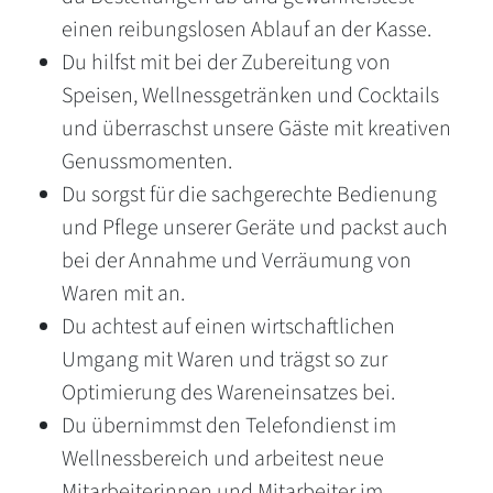
einen reibungslosen Ablauf an der Kasse.
Du hilfst mit bei der Zubereitung von
Speisen, Wellnessgetränken und Cocktails
und überraschst unsere Gäste mit kreativen
Genussmomenten.
Du sorgst für die sachgerechte Bedienung
und Pflege unserer Geräte und packst auch
bei der Annahme und Verräumung von
Waren mit an.
Du achtest auf einen wirtschaftlichen
Umgang mit Waren und trägst so zur
Optimierung des Wareneinsatzes bei.
Du übernimmst den Telefondienst im
Wellnessbereich und arbeitest neue
Mitarbeiterinnen und Mitarbeiter im