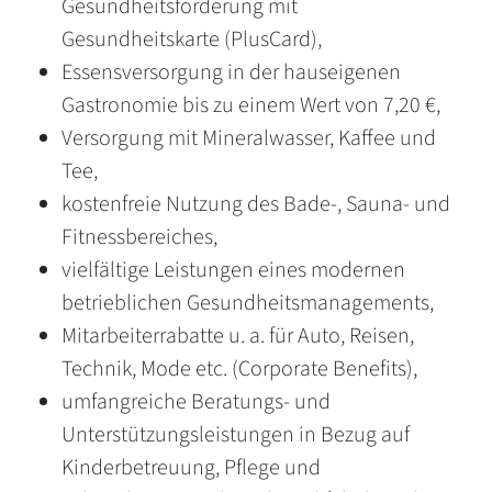
Gesundheitsförderung mit
Gesundheitskarte (PlusCard),
Essensversorgung in der hauseigenen
Gastronomie bis zu einem Wert von 7,20 €,
Versorgung mit Mineralwasser, Kaffee und
Tee,
kostenfreie Nutzung des Bade-, Sauna- und
Fitnessbereiches,
vielfältige Leistungen eines modernen
betrieblichen Gesundheitsmanagements,
Mitarbeiterrabatte u. a. für Auto, Reisen,
Technik, Mode etc. (Corporate Benefits),
umfangreiche Beratungs- und
Unterstützungsleistungen in Bezug auf
Kinderbetreuung, Pflege und