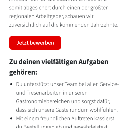
somit abgesichert durch einen der größten
regionalen Arbeitgeber, schauen wir
zuversichtlich auf die kommenden Jahrzehnte.
Jetzt bewerben
Zu deinen vielfältigen Aufgaben
gehören:
Du unterstützt unser Team bei allen Service-
und Tresenarbeiten in unseren
Gastronomiebereichen und sorgst dafür,
dass sich unsere Gäste rundum wohlfühlen.
Mit einem freundlichen Auftreten kassierst
du Bestellungen ab und gewährleistest