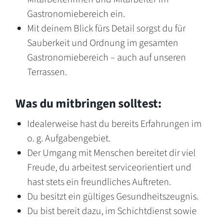
Gastronomiebereich ein.
Mit deinem Blick fürs Detail sorgst du für
Sauberkeit und Ordnung im gesamten
Gastronomiebereich – auch auf unseren
Terrassen.
Was du mitbringen solltest:
Idealerweise hast du bereits Erfahrungen im
o. g. Aufgabengebiet.
Der Umgang mit Menschen bereitet dir viel
Freude, du arbeitest serviceorientiert und
hast stets ein freundliches Auftreten.
Du besitzt ein gültiges Gesundheitszeugnis.
Du bist bereit dazu, im Schichtdienst sowie