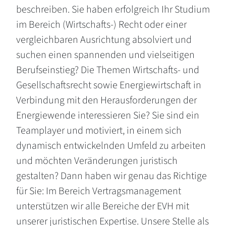
beschreiben. Sie haben erfolgreich Ihr Studium
im Bereich (Wirtschafts-) Recht oder einer
vergleichbaren Ausrichtung absolviert und
suchen einen spannenden und vielseitigen
Berufseinstieg? Die Themen Wirtschafts- und
Gesellschaftsrecht sowie Energiewirtschaft in
Verbindung mit den Herausforderungen der
Energiewende interessieren Sie? Sie sind ein
Teamplayer und motiviert, in einem sich
dynamisch entwickelnden Umfeld zu arbeiten
und möchten Veränderungen juristisch
gestalten? Dann haben wir genau das Richtige
für Sie: Im Bereich Vertragsmanagement
unterstützen wir alle Bereiche der EVH mit
unserer juristischen Expertise. Unsere Stelle als