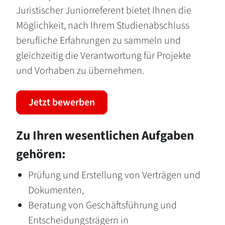
Juristischer Juniorreferent bietet Ihnen die
Möglichkeit, nach Ihrem Studienabschluss
berufliche Erfahrungen zu sammeln und
gleichzeitig die Verantwortung für Projekte
und Vorhaben zu übernehmen.
Jetzt bewerben
Zu Ihren wesentlichen Aufgaben
gehören:
Prüfung und Erstellung von Verträgen und
Dokumenten,
Beratung von Geschäftsführung und
Entscheidungsträgern in