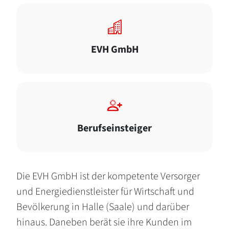
EVH GmbH
Berufseinsteiger
Die EVH GmbH ist der kompetente Versorger
und Energiedienstleister für Wirtschaft und
Bevölkerung in Halle (Saale) und darüber
hinaus. Daneben berät sie ihre Kunden im