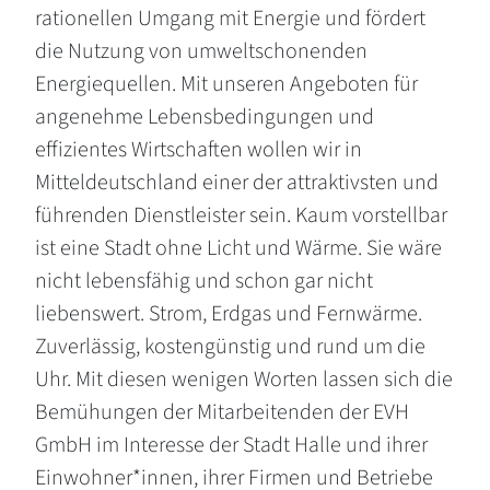
rationellen Umgang mit Energie und fördert
die Nutzung von umweltschonenden
Energiequellen. Mit unseren Angeboten für
angenehme Lebensbedingungen und
effizientes Wirtschaften wollen wir in
Mitteldeutschland einer der attraktivsten und
führenden Dienstleister sein. Kaum vorstellbar
ist eine Stadt ohne Licht und Wärme. Sie wäre
nicht lebensfähig und schon gar nicht
liebenswert. Strom, Erdgas und Fernwärme.
Zuverlässig, kostengünstig und rund um die
Uhr. Mit diesen wenigen Worten lassen sich die
Bemühungen der Mitarbeitenden der EVH
GmbH im Interesse der Stadt Halle und ihrer
Einwohner*innen, ihrer Firmen und Betriebe