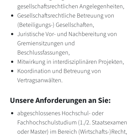
gesellschaftsrechtlichen Angelegenheiten,
Gesellschaftsrechtliche Betreuung von
(Beteiligungs-) Gesellschaften,
Juristische Vor- und Nachbereitung von
Gremiensitzungen und
Beschlussfassungen,
Mitwirkung in interdisziplinären Projekten,
Koordination und Betreuung von
Vertragsanwälten.
Unsere Anforderungen an Sie:
abgeschlossenes Hochschul- oder
Fachhochschulstudium (1./2. Staatsexamen
oder Master) im Bereich (Wirtschafts-)Recht,