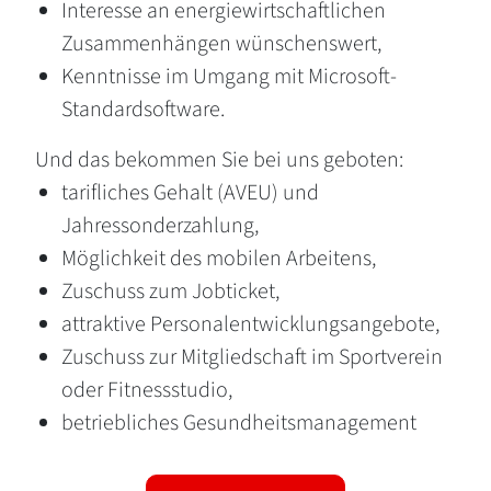
Interesse an energiewirtschaftlichen
Zusammenhängen wünschenswert,
Kenntnisse im Umgang mit Microsoft-
Standardsoftware.
Und das bekommen Sie bei uns geboten:
tarifliches Gehalt (AVEU) und
Jahressonderzahlung,
Möglichkeit des mobilen Arbeitens,
Zuschuss zum Jobticket,
attraktive Personalentwicklungsangebote,
Zuschuss zur Mitgliedschaft im Sportverein
oder Fitnessstudio,
betriebliches Gesundheitsmanagement