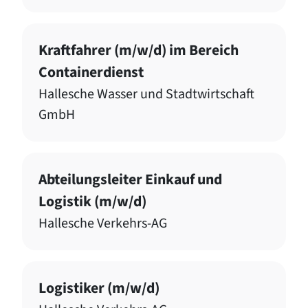
Kraftfahrer (m/w/d) im Bereich
Containerdienst
Hallesche Wasser und Stadtwirtschaft
GmbH
Abteilungsleiter Einkauf und
Logistik (m/w/d)
Hallesche Verkehrs-AG
Logistiker (m/w/d)