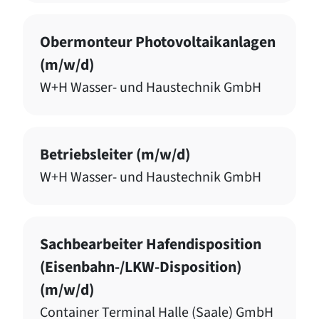
Obermonteur Photovoltaikanlagen
(m/w/d)
W+H Wasser- und Haustechnik GmbH
Betriebsleiter (m/w/d)
W+H Wasser- und Haustechnik GmbH
Sachbearbeiter Hafendisposition
(Eisenbahn-/LKW-Disposition)
(m/w/d)
Container Terminal Halle (Saale) GmbH