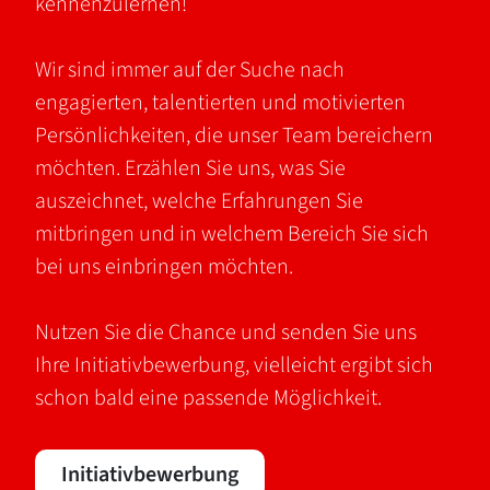
kennenzulernen!
Wir sind immer auf der Suche nach
engagierten, talentierten und motivierten
Persönlichkeiten, die unser Team bereichern
möchten. Erzählen Sie uns, was Sie
auszeichnet, welche Erfahrungen Sie
mitbringen und in welchem Bereich Sie sich
bei uns einbringen möchten.
Nutzen Sie die Chance und senden Sie uns
Ihre Initiativbewerbung, vielleicht ergibt sich
schon bald eine passende Möglichkeit.
Initiativbewerbung