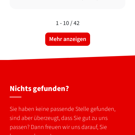
1 -
10
/ 42
Mehr anzeigen
Nichts gefunden?
Sie haben keine passende Stelle gefunden,
sind aber überzeugt, dass Sie gut zu uns
passen? Dann freuen wir uns darauf, Sie