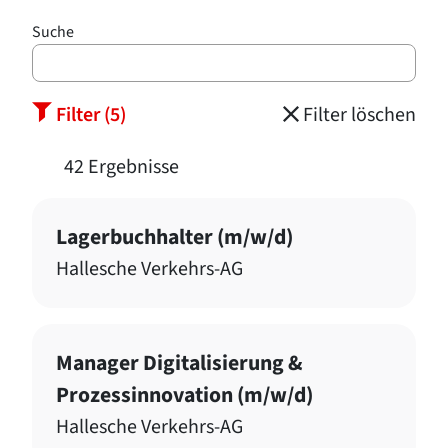
Suche
Filter (5)
Filter löschen
42 Ergebnisse
Lagerbuchhalter (m/w/d)
Hallesche Verkehrs-AG
Manager Digitalisierung &
Prozessinnovation (m/w/d)
Hallesche Verkehrs-AG