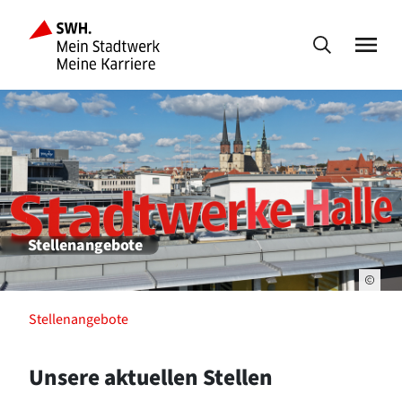
Stellenangebote
Stellenangebote
Unsere aktuellen Stellen