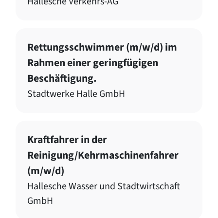
Hallesche Verkehrs-AG
Rettungsschwimmer (m/w/d) im
Rahmen einer geringfügigen
Beschäftigung.
Stadtwerke Halle GmbH
Kraftfahrer in der
Reinigung/Kehrmaschinenfahrer
(m/w/d)
Hallesche Wasser und Stadtwirtschaft
GmbH