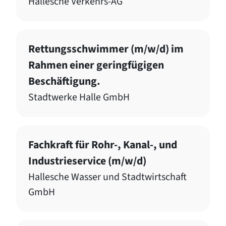
Hallesche Verkehrs-AG
Rettungsschwimmer (m/w/d) im
Rahmen einer geringfügigen
Beschäftigung.
Stadtwerke Halle GmbH
Fachkraft für Rohr-, Kanal-, und
Industrieservice (m/w/d)
Hallesche Wasser und Stadtwirtschaft
GmbH