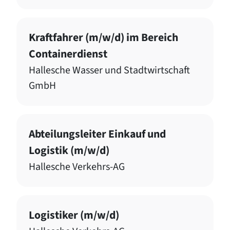
Kraftfahrer (m/w/d) im Bereich
Containerdienst
Hallesche Wasser und Stadtwirtschaft
GmbH
Abteilungsleiter Einkauf und
Logistik (m/w/d)
Hallesche Verkehrs-AG
Logistiker (m/w/d)