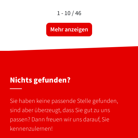
1 -
10
/ 46
Mehr anzeigen
Nichts gefunden?
Sie haben keine passende Stelle gefunden,
sind aber überzeugt, dass Sie gut zu uns
passen? Dann freuen wir uns darauf, Sie
kennenzulernen!