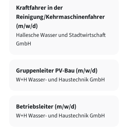
Kraftfahrer in der
Reinigung/Kehrmaschinenfahrer
(m/w/d)
Hallesche Wasser und Stadtwirtschaft
GmbH
Gruppenleiter PV-Bau (m/w/d)
W+H Wasser- und Haustechnik GmbH
Betriebsleiter (m/w/d)
W+H Wasser- und Haustechnik GmbH