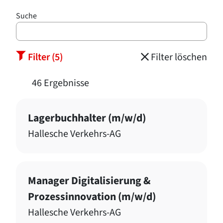
Suche
Filter (5)
Filter löschen
46 Ergebnisse
Lagerbuchhalter (m/w/d)
Hallesche Verkehrs-AG
Manager Digitalisierung &
Prozessinnovation (m/w/d)
Hallesche Verkehrs-AG