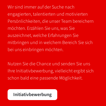
Wir sind immer auf der Suche nach
engagierten, talentierten und motivierten
Persönlichkeiten, die unser Team bereichern
möchten. Erzählen Sie uns, was Sie
auszeichnet, welche Erfahrungen Sie
mitbringen und in welchem Bereich Sie sich
bei uns einbringen möchten.
Nutzen Sie die Chance und senden Sie uns
Ihre Initiativbewerbung, vielleicht ergibt sich
schon bald eine passende Möglichkeit.
Initiativbewerbung