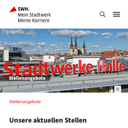
Stellenangebote
Stellenangebote
Unsere aktuellen Stellen